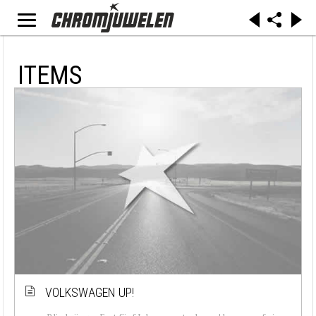
ITEMS
VOLKSWAGEN UP!