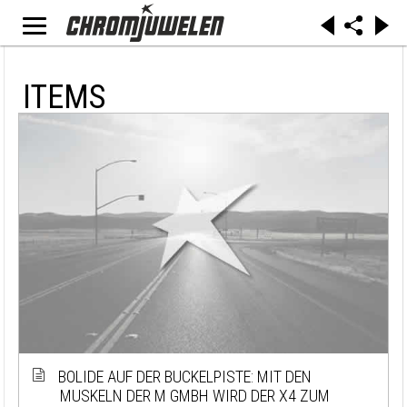
ITEMS
BOLIDE AUF DER BUCKELPISTE: MIT DEN
MUSKELN DER M GMBH WIRD DER X4 ZUM