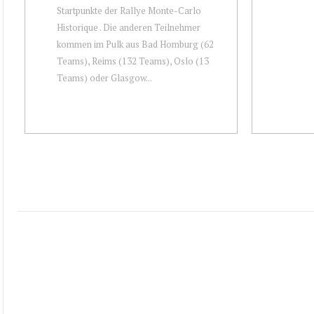
Startpunkte der Rallye Monte-Carlo
Historique . Die anderen Teilnehmer
kommen im Pulk aus Bad Homburg (62
Teams), Reims (132 Teams), Oslo (13
Teams) oder Glasgow...