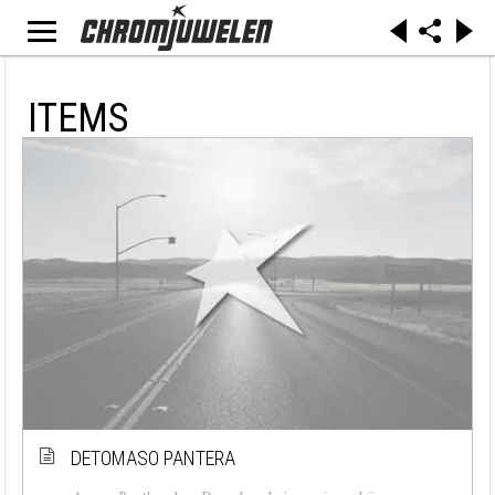
ITEMS
DETOMASO PANTERA