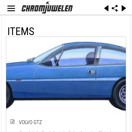
ITEMS
VOLVO GTZ