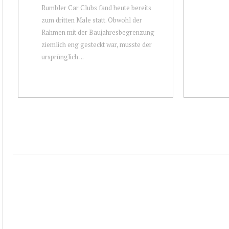
Rumbler Car Clubs fand heute bereits
zum dritten Male statt. Obwohl der
Rahmen mit der Baujahresbegrenzung
ziemlich eng gesteckt war, musste der
ursprünglich ...