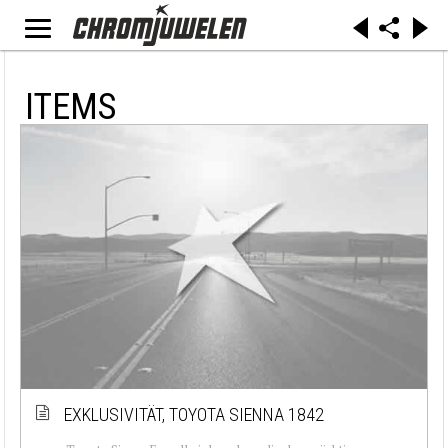
ITEMS
EXKLUSIVITÄT, TOYOTA SIENNA 1842