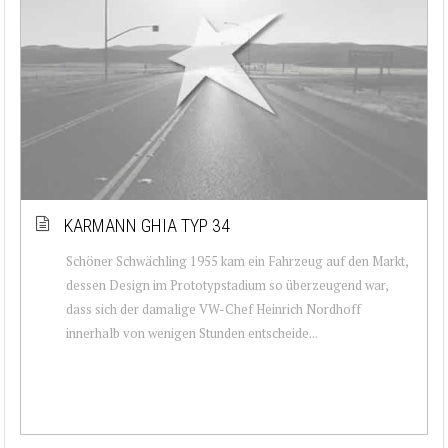
KARMANN GHIA TYP 34
Schöner Schwächling 1955 kam ein Fahrzeug auf den Markt,
dessen Design im Prototypstadium so überzeugend war,
dass sich der damalige VW-Chef Heinrich Nordhoff
innerhalb von wenigen Stunden entscheide...