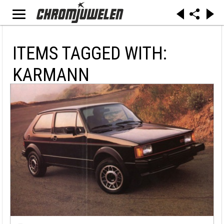
ITEMS TAGGED WITH:
KARMANN