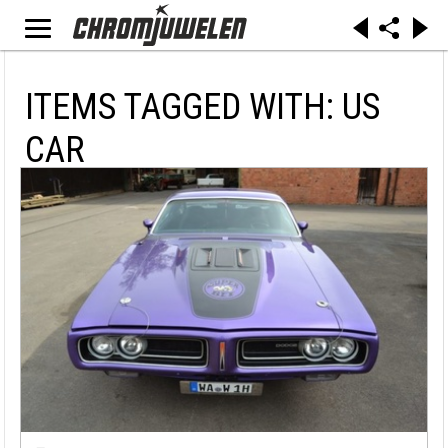
ITEMS TAGGED WITH: US
CAR