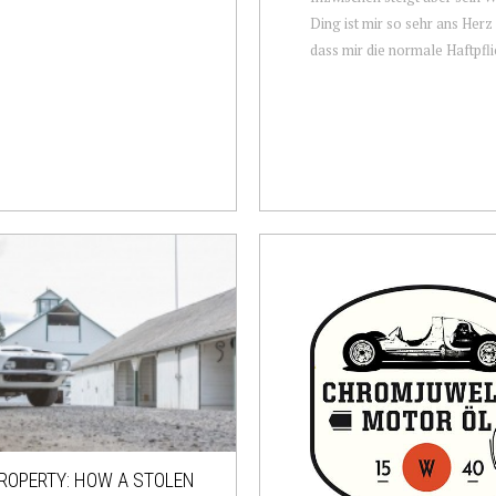
Ding ist mir so sehr ans Her
dass mir die normale Haftpflic
ROPERTY: HOW A STOLEN