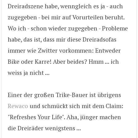
Dreiradszene habe, wenngleich es ja - auch
zugegeben - bei mir auf Vorurteilen beruht.
Wo ich - schon wieder zugegeben - Probleme
habe, das ist, dass mir diese Dreiradsofas
immer wie Zwitter vorkommen: Entweder
Bike oder Karre! Aber beides? Hmm ... ich
weiss ja nicht ...
Einer der großen Trike-Bauer ist übrigens
Rewaco
und schmückt sich mit dem Claim:
"Refreshes Your Life". Aha, jünger machen
die Dreiräder wenigstens ...