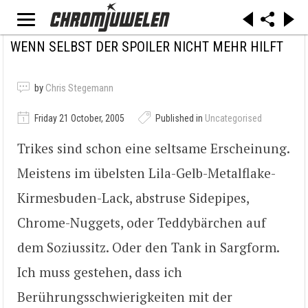
WENN SELBST DER SPOILER NICHT MEHR HILFT
by
Chris Stegemann
Friday 21 October, 2005
Published in
Uncategorised
Trikes sind schon eine seltsame Erscheinung.
Meistens im übelsten Lila-Gelb-Metalflake-
Kirmesbuden-Lack, abstruse Sidepipes,
Chrome-Nuggets, oder Teddybärchen auf
dem Soziussitz. Oder den Tank in Sargform.
Ich muss gestehen, dass ich
Berührungsschwierigkeiten mit der