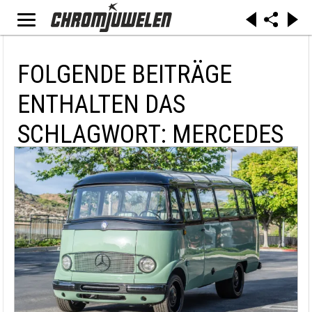
FOLGENDE BEITRÄGE
ENTHALTEN DAS
SCHLAGWORT: MERCEDES