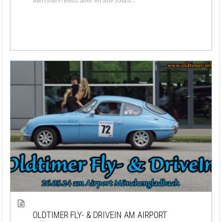
OLDTIMER FLY- & DRIVEIN AM AIRPORT