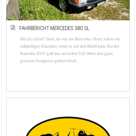
FAHRBERICHT MERCEDES 380 SL
Bin ich schön? Einst, da war ein Mercedes-Benz schon ein
zukünftiger Klassiker, wenn er auf den Markt kam. Bei der
Baureihe R107 galt das auf jeden Fall. Unter den ganz
grossen Designern gehört Fried...