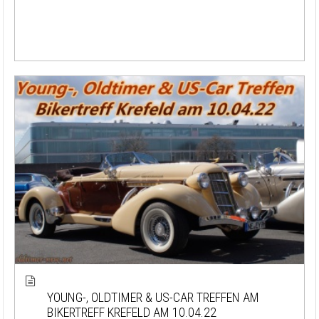
YOUNG-, OLDTIMER & US-CAR TREFFEN AM
BIKERTREFF KREFELD AM 10.04.22