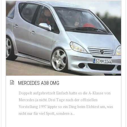
MERCEDES A38 OMG
Doppelt aufgebretzelt Einfach hatte es die A-Klasse von
Mercedes ja nicht. Drei Tage nach der offiziellen
Vorstellung 1997 kippte so ein Ding beim Elchtest um, was
nicht nur für viel Spott, sondern a...