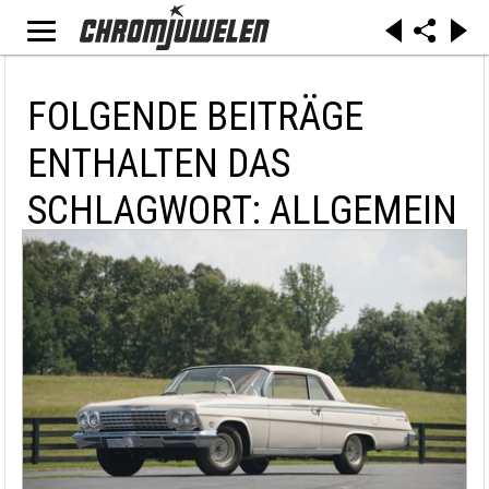
FOLGENDE BEITRÄGE
ENTHALTEN DAS
SCHLAGWORT: ALLGEMEIN