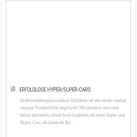
ERFOLGLOSE HYPER/SUPER-CARS
Geldvernichtungsmaschinen Da haben wir uns wieder einmal
ein paar Problemfälle angelacht: Wir möchten eine nach
hinten und unten offene Serie beginnen mit jenen Super- und
Hyper-Cars, die kaum ein Ra...