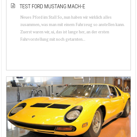
TEST FORD MUSTANG MACH-E
Neues Pford im Stall So, nun haben wir wirklich alles
zusammen, was man mit einem Fahrzeug so anstellen kann.
Zuerst waren wir, ui, das ist lange her, an der ersten
Fahrvorstellung mit noch getarnten...