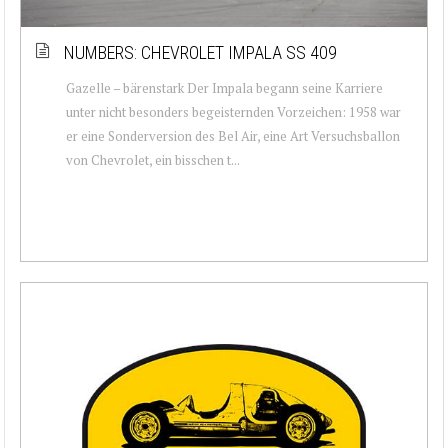
NUMBERS: CHEVROLET IMPALA SS 409
Gazelle – bärenstark Der Impala begann seine Karriere
unter nicht besonders begeisternden Vorzeichen: 1958 war
er eine Sonderversion des Bel Air, eine Art Versuchsballon
von Chevrolet, ein bisschen t...