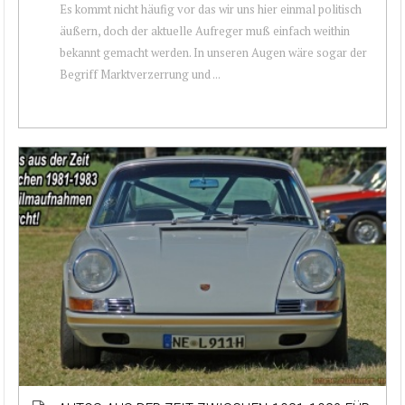
Es kommt nicht häufig vor das wir uns hier einmal politisch
äußern, doch der aktuelle Aufreger muß einfach weithin
bekannt gemacht werden. In unseren Augen wäre sogar der
Begriff Marktverzerrung und ...