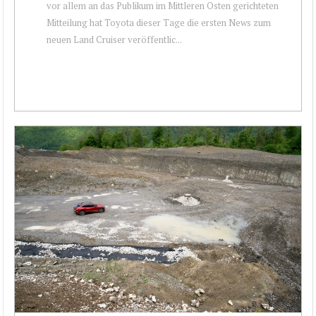
vor allem an das Publikum im Mittleren Osten gerichteten
Mitteilung hat Toyota dieser Tage die ersten News zum
neuen Land Cruiser veröffentlic...