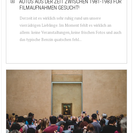
AUTOS AUS DER ZEIT ZWISCHEN 1981-1983 FÜR
FILMAUFNAHMEN GESUCHT!
Derzeit ist es wirklich sehr ruhig rund um unsere
vierrädrigen Lieblinge. Im Moment fehlt es wirklich an
allem: keine Veranstaltungen, keine frischen Fotos und auch
das typische Benzin quatschen fehl...