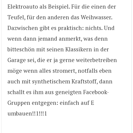
Elektroauto als Beispiel. Für die einen der
Teufel, für den anderen das Weihwasser.
Dazwischen gibt es praktisch: nichts. Und
wenn dann jemand anmerkt, was denn
bitteschön mit seinen Klassikern in der
Garage sei, die er ja gerne weiterbetreiben
möge wenn alles stromert, notfalls eben
auch mit synthetischem Kraftstoff, dann
schallt es ihm aus geneigten Facebook-
Gruppen entgegen: einfach auf E
umbauen!!1!!!1