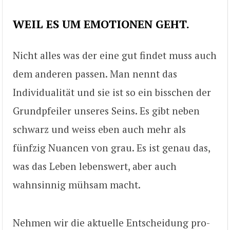
WEIL ES UM EMOTIONEN GEHT.
Nicht alles was der eine gut findet muss auch
dem anderen passen. Man nennt das
Individualität und sie ist so ein bisschen der
Grundpfeiler unseres Seins. Es gibt neben
schwarz und weiss eben auch mehr als
fünfzig Nuancen von grau. Es ist genau das,
was das Leben lebenswert, aber auch
wahnsinnig mühsam macht.
Nehmen wir die aktuelle Entscheidung pro-