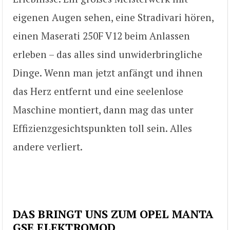
eigenen Augen sehen, eine Stradivari hören,
einen Maserati 250F V12 beim Anlassen
erleben – das alles sind unwiderbringliche
Dinge. Wenn man jetzt anfängt und ihnen
das Herz entfernt und eine seelenlose
Maschine montiert, dann mag das unter
Effizienzgesichtspunkten toll sein. Alles
andere verliert.
DAS BRINGT UNS ZUM OPEL MANTA
GSE ELEKTROMOD