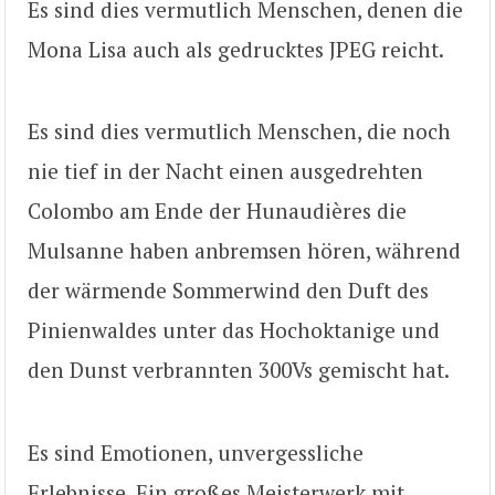
Es sind dies vermutlich Menschen, denen die
Mona Lisa auch als gedrucktes JPEG reicht.
Es sind dies vermutlich Menschen, die noch
nie tief in der Nacht einen ausgedrehten
Colombo am Ende der Hunaudières die
Mulsanne haben anbremsen hören, während
der wärmende Sommerwind den Duft des
Pinienwaldes unter das Hochoktanige und
den Dunst verbrannten 300Vs gemischt hat.
Es sind Emotionen, unvergessliche
Erlebnisse. Ein großes Meisterwerk mit