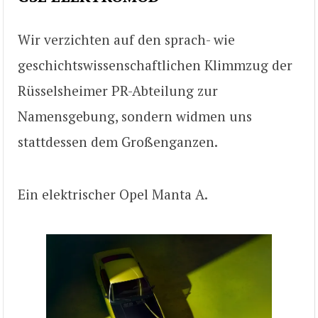
Wir verzichten auf den sprach- wie
geschichtswissenschaftlichen Klimmzug der
Rüsselsheimer PR-Abteilung zur
Namensgebung, sondern widmen uns
stattdessen dem Großenganzen.
Ein elektrischer Opel Manta A.