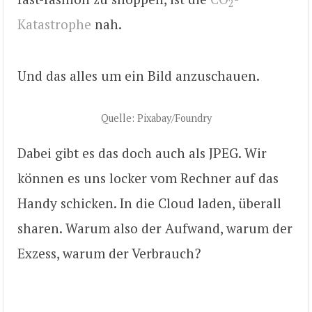
2
Katastrophe
nah.
Und das alles um ein Bild anzuschauen.
Quelle: Pixabay/Foundry
Dabei gibt es das doch auch als JPEG. Wir
können es uns locker vom Rechner auf das
Handy schicken. In die Cloud laden, überall
sharen. Warum also der Aufwand, warum der
Exzess, warum der Verbrauch?