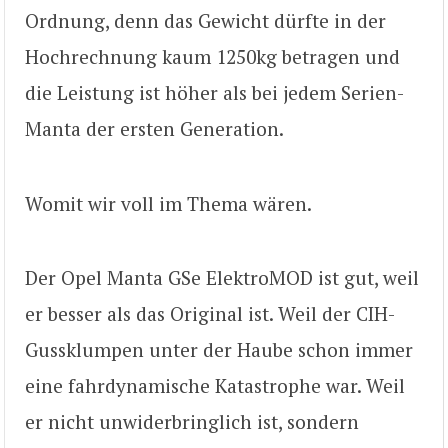
Ordnung, denn das Gewicht dürfte in der
Hochrechnung kaum 1250kg betragen und
die Leistung ist höher als bei jedem Serien-
Manta der ersten Generation.
Womit wir voll im Thema wären.
Der Opel Manta GSe ElektroMOD ist gut, weil
er besser als das Original ist. Weil der CIH-
Gussklumpen unter der Haube schon immer
eine fahrdynamische Katastrophe war. Weil
er nicht unwiderbringlich ist, sondern