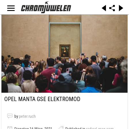
OPEL MANTA GSE ELEKTROMOD
by
peter ruch