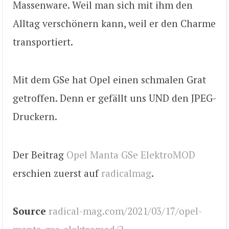
Massenware. Weil man sich mit ihm den
Alltag verschönern kann, weil er den Charme
transportiert.
Mit dem GSe hat Opel einen schmalen Grat
getroffen. Denn er gefällt uns UND den JPEG-
Druckern.
Der Beitrag
Opel Manta GSe ElektroMOD
erschien zuerst auf
radicalmag
.
Source
radical-mag.com/2021/03/17/opel-