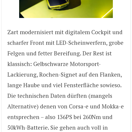
Zart modernisiert mit digitalem Cockpit und
scharfer Front mit LED-Scheinwerfern, grobe
Felgen und fetter Bereifung. Der Rest ist
klassisch: Gelbschwarze Motorsport-
Lackierung, Rochen-Signet auf den Flanken,
lange Haube und viel Fensterfläche sowieso.
Die technischen Daten dürften (mangels
Alternative) denen von Corsa-e und Mokka-e
entsprechen – also 136PS bei 260Nm und
50kWh-Batterie. Sie gehen auch voll in