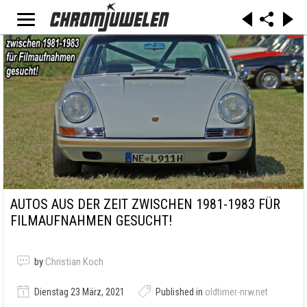
AUTOS AUS DER ZEIT ZWISCHEN 1981-1983 FÜR
FILMAUFNAHMEN GESUCHT!
by
Christian Koch
Dienstag 23 März, 2021
Published in
oldtimer-nrw.net