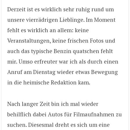
Derzeit ist es wirklich sehr ruhig rund um
unsere vierrädrigen Lieblinge. Im Moment
fehlt es wirklich an allem: keine
Veranstaltungen, keine frischen Fotos und
auch das typische Benzin quatschen fehlt
mir. Umso erfreuter war ich als durch einen
Anruf am Dienstag wieder etwas Bewegung
in die heimische Redaktion kam.
Nach langer Zeit bin ich mal wieder
behilflich dabei Autos für Filmaufnahmen zu
suchen. Diesesmal dreht es sich um eine