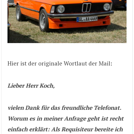
Hier ist der originale Wortlaut der Mail:
Lieber Herr Koch,
vielen Dank für das freundliche Telefonat.
Worum es in meiner Anfrage geht ist recht
einfach erklärt: Als Requisiteur bereite ich