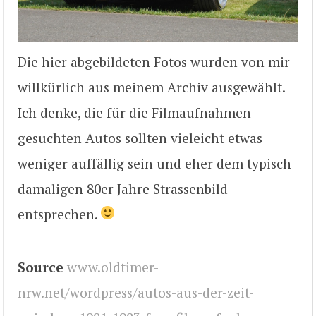
Die hier abgebildeten Fotos wurden von mir
willkürlich aus meinem Archiv ausgewählt.
Ich denke, die für die Filmaufnahmen
gesuchten Autos sollten vieleicht etwas
weniger auffällig sein und eher dem typisch
damaligen 80er Jahre Strassenbild
entsprechen.
Source
www.oldtimer-
nrw.net/wordpress/autos-aus-der-zeit-