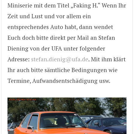
Miniserie mit dem Titel „Faking H.“ Wenn Ihr
Zeit und Lust und vor allem ein
entsprechendes Auto habt, dann wendet
Euch doch bitte direkt per Mail an Stefan
Diening von der UFA unter folgender
Adresse:
stefan.dienig@ufa.de
. Mit ihm klärt
Ihr auch bitte sämtliche Bedingungen wie
Termine, Aufwandsentschädigung usw.