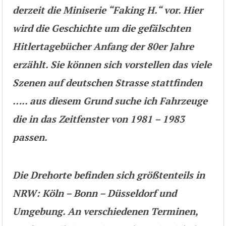
derzeit die Miniserie “Faking H.“ vor. Hier
wird die Geschichte um die gefälschten
Hitlertagebücher Anfang der 80er Jahre
erzählt. Sie können sich vorstellen das viele
Szenen auf deutschen Strasse stattfinden
….. aus diesem Grund suche ich Fahrzeuge
die in das Zeitfenster von 1981 – 1983
passen.
Die Drehorte befinden sich größtenteils in
NRW: Köln – Bonn – Düsseldorf und
Umgebung. An verschiedenen Terminen,