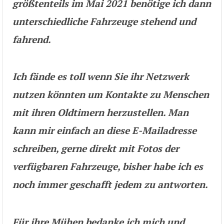
größtenteils im Mai 2021 benötige ich dann
unterschiedliche Fahrzeuge stehend und
fahrend.
Ich fände es toll wenn Sie ihr Netzwerk
nutzen könnten um Kontakte zu Menschen
mit ihren Oldtimern herzustellen. Man
kann mir einfach an diese E-Mailadresse
schreiben, gerne direkt mit Fotos der
verfügbaren Fahrzeuge, bisher habe ich es
noch immer geschafft jedem zu antworten.
Für ihre Mühen bedanke ich mich und