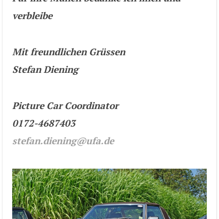
verbleibe
Mit freundlichen Grüssen
Stefan Diening
Picture Car Coordinator
0172-4687403
stefan.diening@ufa.de