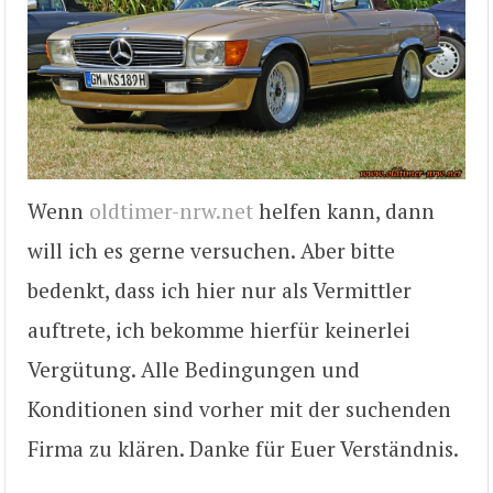
Wenn
oldtimer-nrw.net
helfen kann, dann
will ich es gerne versuchen. Aber bitte
bedenkt, dass ich hier nur als Vermittler
auftrete, ich bekomme hierfür keinerlei
Vergütung. Alle Bedingungen und
Konditionen sind vorher mit der suchenden
Firma zu klären. Danke für Euer Verständnis.