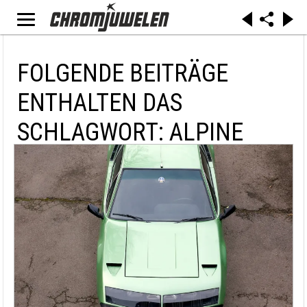
FOLGENDE BEITRÄGE
ENTHALTEN DAS
SCHLAGWORT: ALPINE