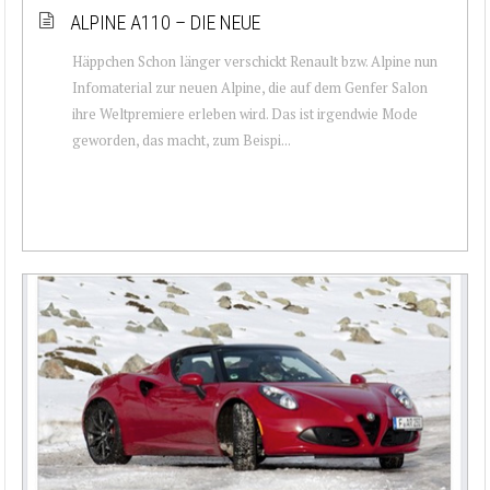
ALPINE A110 – DIE NEUE
Häppchen Schon länger verschickt Renault bzw. Alpine nun
Infomaterial zur neuen Alpine, die auf dem Genfer Salon
ihre Weltpremiere erleben wird. Das ist irgendwie Mode
geworden, das macht, zum Beispi...