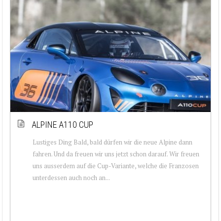
ALPINE A110 CUP
Lustiges Ding Bald, bald dürfen wir die neue Alpine dann
fahren. Und da freuen wir uns jetzt schon darauf. Wir freuen
uns ausserdem auf die Cup-Variante, welche die Franzosen
unterdessen auch noch an...