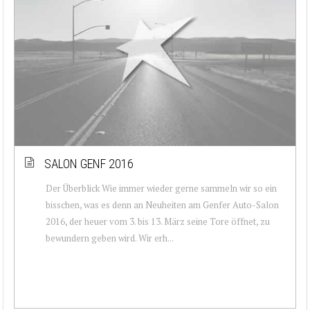
SALON GENF 2016
Der Überblick Wie immer wieder gerne sammeln wir so ein
bisschen, was es denn an Neuheiten am Genfer Auto-Salon
2016, der heuer vom 3. bis 13. März seine Tore öffnet, zu
bewundern geben wird. Wir erh...