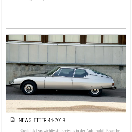
NEWSLETTER 44-2019
Rückblick Das wichtigste Ereignis in der Automobil-Branche