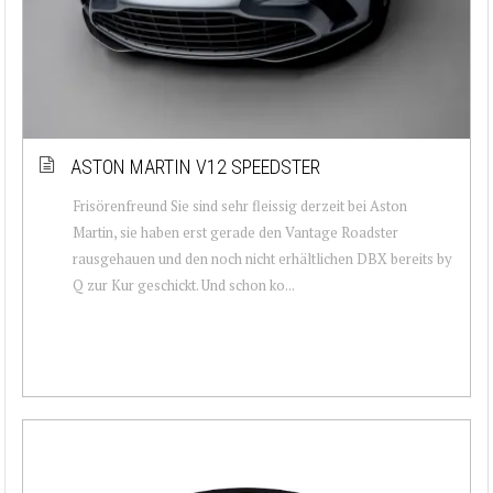
ASTON MARTIN V12 SPEEDSTER
Frisörenfreund Sie sind sehr fleissig derzeit bei Aston
Martin, sie haben erst gerade den Vantage Roadster
rausgehauen und den noch nicht erhältlichen DBX bereits by
Q zur Kur geschickt. Und schon ko...