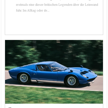
erstmals eine dieser britischen Legenden über die Leinwand
fuhr. Im Alltag oder de...