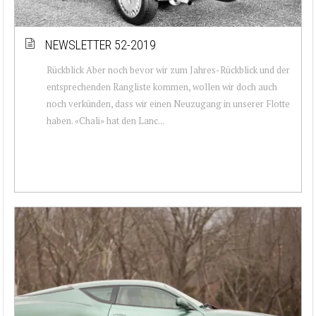
NEWSLETTER 52-2019
Rückblick Aber noch bevor wir zum Jahres-Rückblick und der
entsprechenden Rangliste kommen, wollen wir doch auch
noch verkünden, dass wir einen Neuzugang in unserer Flotte
haben. «Chali» hat den Lanc...