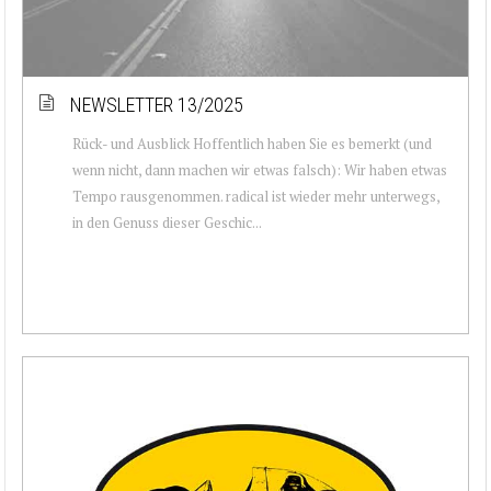
NEWSLETTER 13/2025
Rück- und Ausblick Hoffentlich haben Sie es bemerkt (und
wenn nicht, dann machen wir etwas falsch): Wir haben etwas
Tempo rausgenommen. radical ist wieder mehr unterwegs,
in den Genuss dieser Geschic...