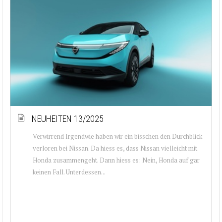
NEUHEITEN 13/2025
Verwirrend Irgendwie haben wir ein bisschen den Durchblick
verloren bei Nissan. Da hiess es, dass Nissan vielleicht mit
Honda zusammengeht. Dann hiess es: Nein, Honda auf gar
keinen Fall. Unterdessen...