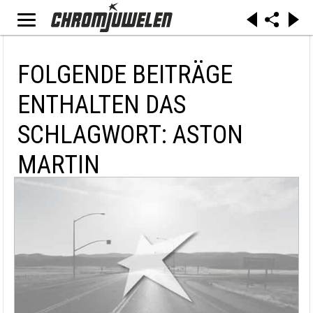
FOLGENDE BEITRÄGE
ENTHALTEN DAS
SCHLAGWORT: ASTON
MARTIN