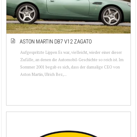
ASTON MARTIN DB7 V12 ZAGATO
Aufgespritzte Lippen Es war, vielleicht, wieder einer dieser
Zufälle, an denen die Automobil-Geschichte so reich ist. Im
Sommer 2001 begab es sich, dass der damalige CEO von
Aston Martin, Ulrich Bez,...