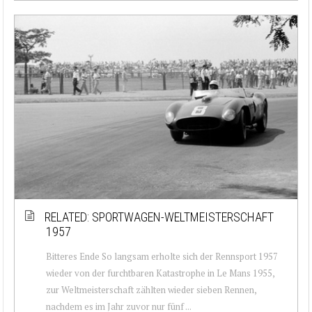
RELATED: SPORTWAGEN-WELTMEISTERSCHAFT
1957
Bitteres Ende So langsam erholte sich der Rennsport 1957
wieder von der furchtbaren Katastrophe in Le Mans 1955,
zur Weltmeisterschaft zählten wieder sieben Rennen,
nachdem es im Jahr zuvor nur fünf ...