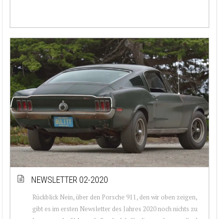
NEWSLETTER 02-2020
Rückblick Nein, über den Porsche 911, den wir oben zeigen,
gibt es im ersten Newsletter des Jahres 2020 noch nichts zu