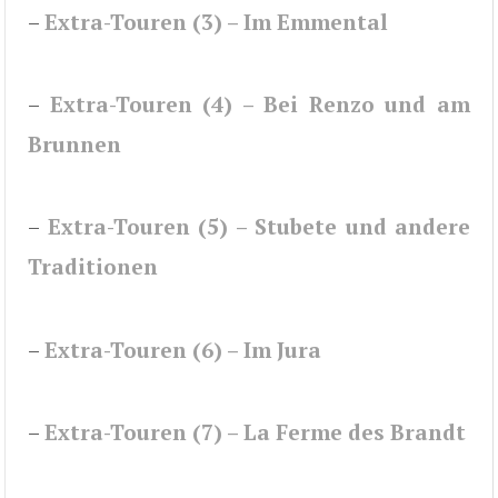
–
Extra-Touren (3) – Im Emmental
–
Extra-Touren (4) – Bei Renzo und am
Brunnen
–
Extra-Touren (5) – Stubete und andere
Traditionen
–
Extra-Touren (6) – Im Jura
–
Extra-Touren (7) – La Ferme des Brandt