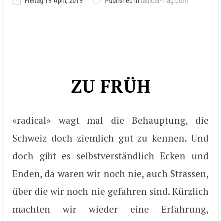
Freitag 19 April, 2019
Published in
radical-mag.com
ZU FRÜH
«radical» wagt mal die Behauptung, die
Schweiz doch ziemlich gut zu kennen. Und
doch gibt es selbstverständlich Ecken und
Enden, da waren wir noch nie, auch Strassen,
über die wir noch nie gefahren sind. Kürzlich
machten wir wieder eine Erfahrung,