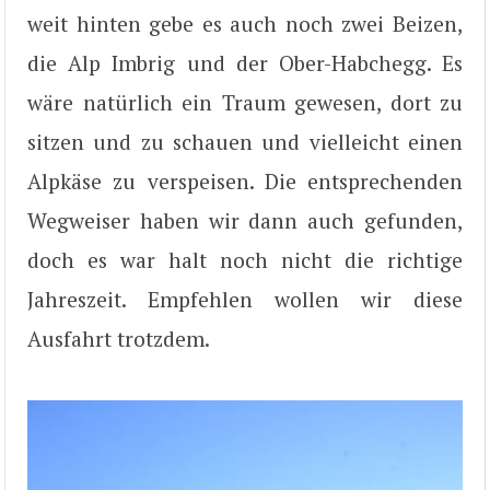
weit hinten gebe es auch noch zwei Beizen,
die Alp Imbrig und der Ober-Habchegg. Es
wäre natürlich ein Traum gewesen, dort zu
sitzen und zu schauen und vielleicht einen
Alpkäse zu verspeisen. Die entsprechenden
Wegweiser haben wir dann auch gefunden,
doch es war halt noch nicht die richtige
Jahreszeit. Empfehlen wollen wir diese
Ausfahrt trotzdem.