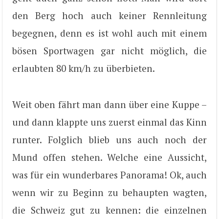
den Berg hoch auch keiner Rennleitung
begegnen, denn es ist wohl auch mit einem
bösen Sportwagen gar nicht möglich, die
erlaubten 80 km/h zu überbieten.
Weit oben fährt man dann über eine Kuppe –
und dann klappte uns zuerst einmal das Kinn
runter. Folglich blieb uns auch noch der
Mund offen stehen. Welche eine Aussicht,
was für ein wunderbares Panorama! Ok, auch
wenn wir zu Beginn zu behaupten wagten,
die Schweiz gut zu kennen: die einzelnen