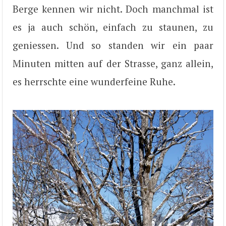
Berge kennen wir nicht. Doch manchmal ist
es ja auch schön, einfach zu staunen, zu
geniessen. Und so standen wir ein paar
Minuten mitten auf der Strasse, ganz allein,
es herrschte eine wunderfeine Ruhe.