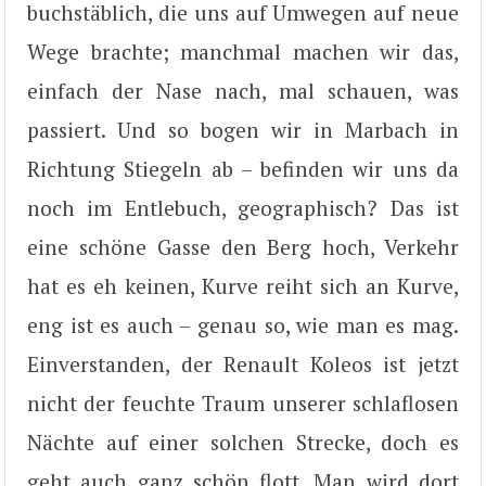
buchstäblich, die uns auf Umwegen auf neue
Wege brachte; manchmal machen wir das,
einfach der Nase nach, mal schauen, was
passiert. Und so bogen wir in Marbach in
Richtung Stiegeln ab – befinden wir uns da
noch im Entlebuch, geographisch? Das ist
eine schöne Gasse den Berg hoch, Verkehr
hat es eh keinen, Kurve reiht sich an Kurve,
eng ist es auch – genau so, wie man es mag.
Einverstanden, der Renault Koleos ist jetzt
nicht der feuchte Traum unserer schlaflosen
Nächte auf einer solchen Strecke, doch es
geht auch ganz schön flott. Man wird dort