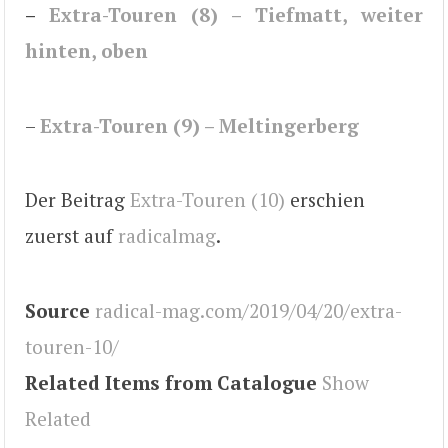
–
Extra-Touren (8) – Tiefmatt, weiter
hinten, oben
–
Extra-Touren (9) – Meltingerberg
Der Beitrag
Extra-Touren (10)
erschien
zuerst auf
radicalmag
.
Source
radical-mag.com/2019/04/20/extra-
touren-10/
Related Items from Catalogue
Show
Related