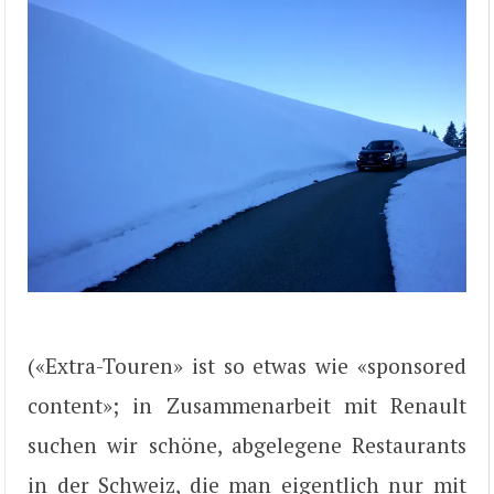
(«Extra-Touren» ist so etwas wie «sponsored
content»; in Zusammenarbeit mit Renault
suchen wir schöne, abgelegene Restaurants
in der Schweiz, die man eigentlich nur mit