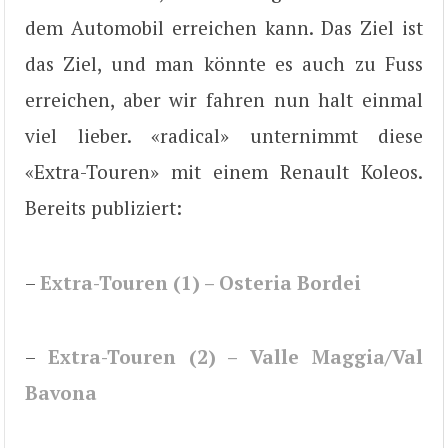
dem Automobil erreichen kann. Das Ziel ist
das Ziel, und man könnte es auch zu Fuss
erreichen, aber wir fahren nun halt einmal
viel lieber. «radical» unternimmt diese
«Extra-Touren» mit einem Renault Koleos.
Bereits publiziert:
–
Extra-Touren (1) – Osteria Bordei
–
Extra-Touren (2) – Valle Maggia/Val
Bavona