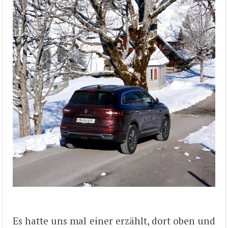
Es hatte uns mal einer erzählt, dort oben und