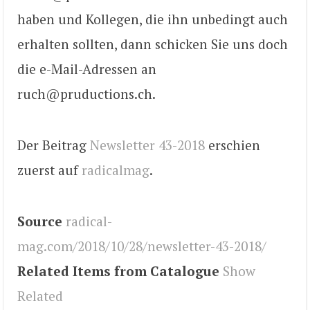
haben und Kollegen, die ihn unbedingt auch
erhalten sollten, dann schicken Sie uns doch
die e-Mail-Adressen an
ruch@pruductions.ch.
Der Beitrag
Newsletter 43-2018
erschien
zuerst auf
radicalmag
.
Source
radical-
mag.com/2018/10/28/newsletter-43-2018/
Related Items from Catalogue
Show
Related