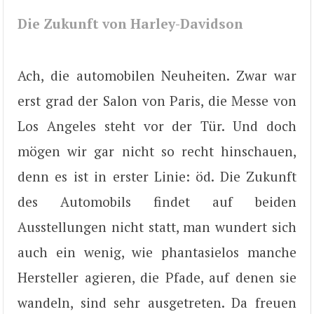
Die Zukunft von Harley-Davidson
Ach, die automobilen Neuheiten. Zwar war
erst grad der Salon von Paris, die Messe von
Los Angeles steht vor der Tür. Und doch
mögen wir gar nicht so recht hinschauen,
denn es ist in erster Linie: öd. Die Zukunft
des Automobils findet auf beiden
Ausstellungen nicht statt, man wundert sich
auch ein wenig, wie phantasielos manche
Hersteller agieren, die Pfade, auf denen sie
wandeln, sind sehr ausgetreten. Da freuen