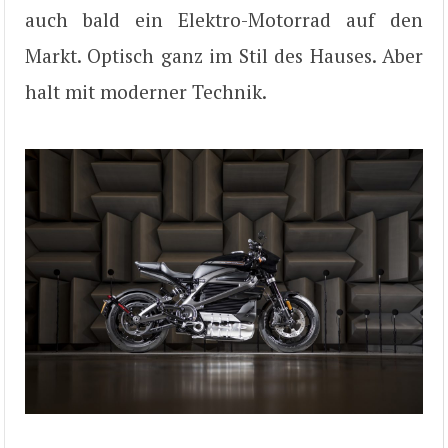
auch bald ein Elektro-Motorrad auf den
Markt. Optisch ganz im Stil des Hauses. Aber
halt mit moderner Technik.