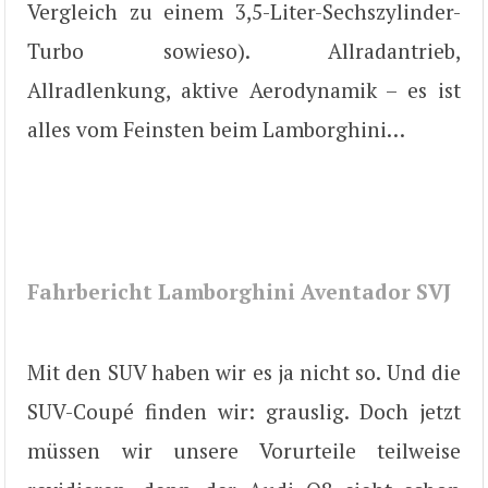
Vergleich zu einem 3,5-Liter-Sechszylinder-
Turbo sowieso). Allradantrieb,
Allradlenkung, aktive Aerodynamik – es ist
alles vom Feinsten beim Lamborghini…
Fahrbericht Lamborghini Aventador SVJ
Mit den SUV haben wir es ja nicht so. Und die
SUV-Coupé finden wir: grauslig. Doch jetzt
müssen wir unsere Vorurteile teilweise