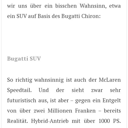
wir uns über ein bisschen Wahnsinn, etwa
ein SUV auf Basis des Bugatti Chiron:
Bugatti SUV
So richtig wahnsinnig ist auch der McLaren
Speedtail. Und der sieht zwar sehr
futuristisch aus, ist aber – gegen ein Entgelt
von über zwei Millionen Franken – bereits
Realität. Hybrid-Antrieb mit über 1000 PS.