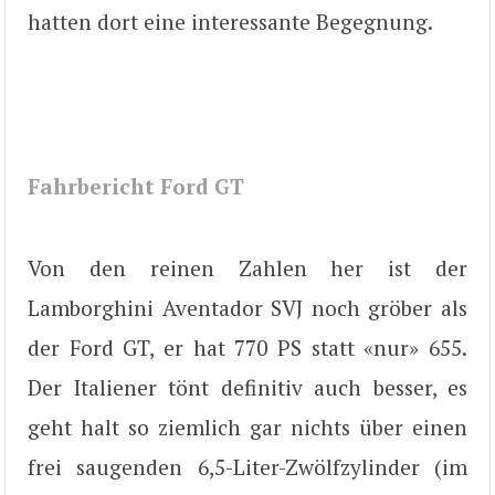
hatten dort eine interessante Begegnung.
Fahrbericht Ford GT
Von den reinen Zahlen her ist der
Lamborghini Aventador SVJ noch gröber als
der Ford GT, er hat 770 PS statt «nur» 655.
Der Italiener tönt definitiv auch besser, es
geht halt so ziemlich gar nichts über einen
frei saugenden 6,5-Liter-Zwölfzylinder (im