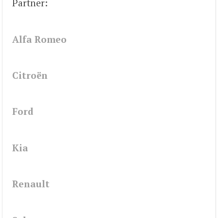
Partner:
Alfa Romeo
Citroën
Ford
Kia
Renault