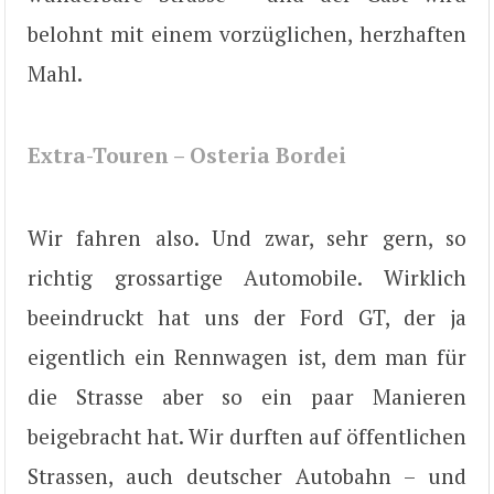
belohnt mit einem vorzüglichen, herzhaften
Mahl.
Extra-Touren – Osteria Bordei
Wir fahren also. Und zwar, sehr gern, so
richtig grossartige Automobile. Wirklich
beeindruckt hat uns der Ford GT, der ja
eigentlich ein Rennwagen ist, dem man für
die Strasse aber so ein paar Manieren
beigebracht hat. Wir durften auf öffentlichen
Strassen, auch deutscher Autobahn – und