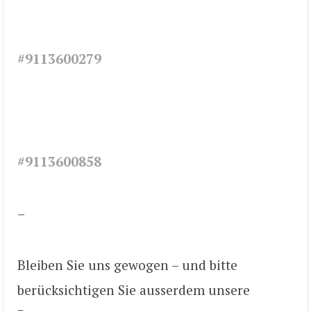
#9113600279
#9113600858
–
Bleiben Sie uns gewogen – und bitte
berücksichtigen Sie ausserdem unsere