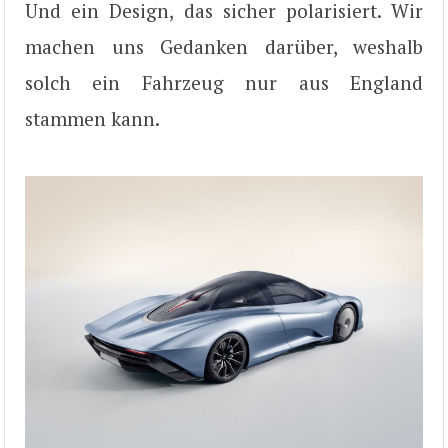
Und ein Design, das sicher polarisiert. Wir
machen uns Gedanken darüber, weshalb
solch ein Fahrzeug nur aus England
stammen kann.