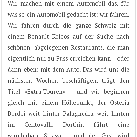
Wir machen mit einem Automobil das, für
was so ein Automobil gedacht ist: wir fahren.
Wir fahren durch die ganze Schweiz mit
einem Renault Koleos auf der Suche nach
schönen, abgelegenen Restaurants, die man
eigentlich nur zu Fuss erreichen kann – oder
dann eben: mit dem Auto. Das wird uns die
nächsten Wochen beschäftigen, trägt den
Titel «Extra-Touren» – und wir beginnen
gleich mit einem Höhepunkt, der Osteria
Bordei weit hinter Palagnedra weit hinten
im Centovalli. Dorthin führt eine
wunderbare Strasse – und der Gast wird