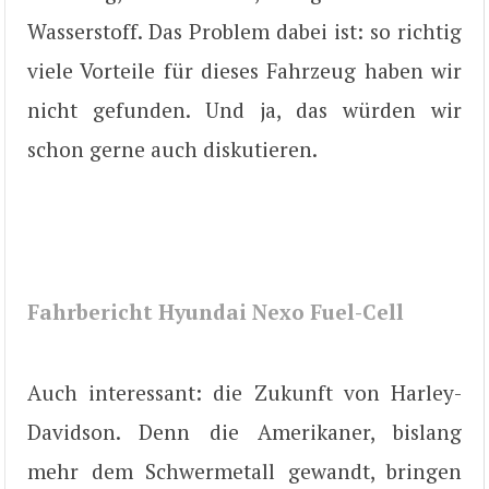
Wasserstoff. Das Problem dabei ist: so richtig
viele Vorteile für dieses Fahrzeug haben wir
nicht gefunden. Und ja, das würden wir
schon gerne auch diskutieren.
Fahrbericht Hyundai Nexo Fuel-Cell
Auch interessant: die Zukunft von Harley-
Davidson. Denn die Amerikaner, bislang
mehr dem Schwermetall gewandt, bringen