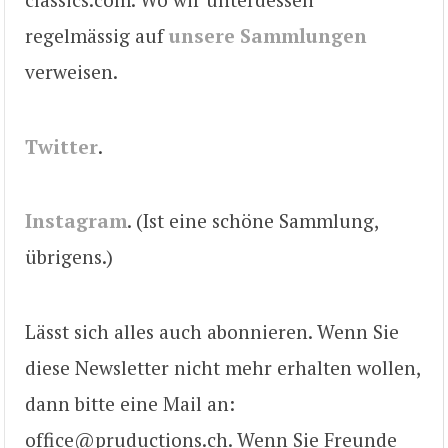
regelmässig auf
unsere Sammlungen
verweisen.
Twitter
.
Instagram
. (Ist eine schöne Sammlung,
übrigens.)
Lässt sich alles auch abonnieren. Wenn Sie
diese Newsletter nicht mehr erhalten wollen,
dann bitte eine Mail an:
office@pruductions.ch. Wenn Sie Freunde