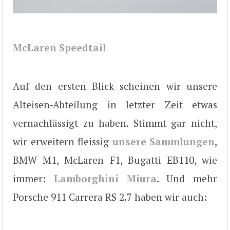
McLaren Speedtail
Auf den ersten Blick scheinen wir unsere
Alteisen-Abteilung in letzter Zeit etwas
vernachlässigt zu haben. Stimmt gar nicht,
wir erweitern fleissig
unsere Sammlungen
,
BMW M1, McLaren F1, Bugatti EB110, wie
immer:
Lamborghini Miura
. Und mehr
Porsche 911 Carrera RS 2.7 haben wir auch: