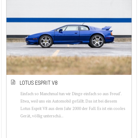
LOTUS ESPRIT V8
Einfach so Manchmal tun wir Dinge einfach so aus Freud‘.
Etwa, weil uns ein Automobil gefällt. Das ist bei diesem
Lotus Esprit V8 aus dem Jahr 2000 der Fall. Es ist ein cooles
Gerät, völlig unterschä...