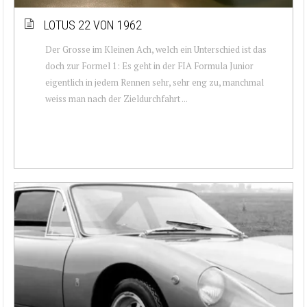
LOTUS 22 VON 1962
Der Grosse im Kleinen Ach, welch ein Unterschied ist das
doch zur Formel 1: Es geht in der FIA Formula Junior
eigentlich in jedem Rennen sehr, sehr eng zu, manchmal
weiss man nach der Zieldurchfahrt ...