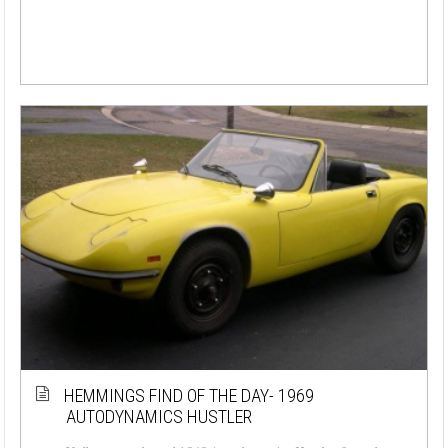
HEMMINGS FIND OF THE DAY- 1969
AUTODYNAMICS HUSTLER