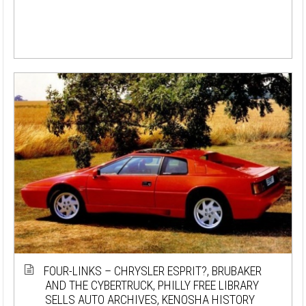
FOUR-LINKS – CHRYSLER ESPRIT?, BRUBAKER
AND THE CYBERTRUCK, PHILLY FREE LIBRARY
SELLS AUTO ARCHIVES, KENOSHA HISTORY