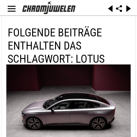
FOLGENDE BEITRÄGE
ENTHALTEN DAS
SCHLAGWORT: LOTUS