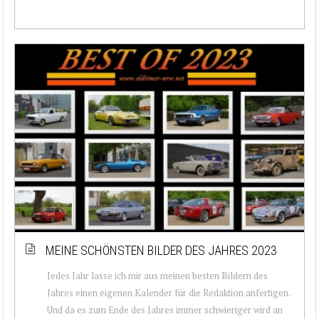
MEINE SCHÖNSTEN BILDER DES JAHRES 2023
Jedes Jahr lasse ich mir aus meinen besten Bildern des
Jahres einen eigenen Kalender für die Redaktion anfertigen.
Und da es zum Ende des Jahres immer schwieriger wird an