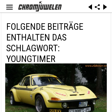
FOLGENDE BEITRÄGE
ENTHALTEN DAS
SCHLAGWORT:
YOUNGTIMER