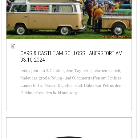
CARS & CASTLE AM SCHLOSS LAUERSFORT AM
03.10.2024
Jedes Jahr am 3. Oktober, dem Tag der deutschen Einheit,
findet das große Young- und Oldtimertreffen am Schloss
Lauersfort in Moers-Kapellen statt. Dabei war Petrus den
Oldtimerfreunden hold und sorg...