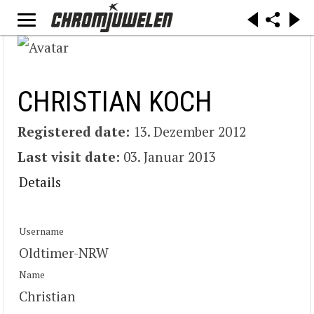
CHRISTIAN KOCH
Registered date:
13. Dezember 2012
Last visit date:
03. Januar 2013
Details
Username
Oldtimer-NRW
Name
Christian