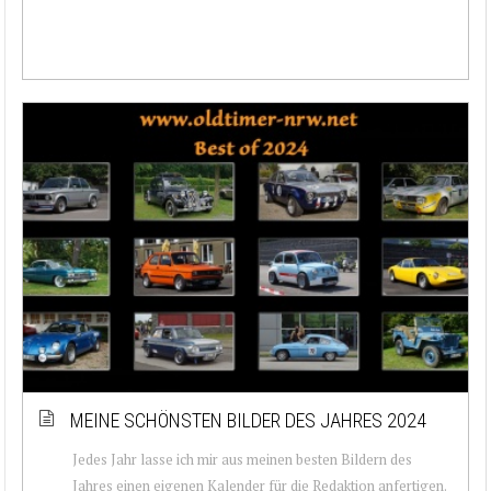
MEINE SCHÖNSTEN BILDER DES JAHRES 2024
Jedes Jahr lasse ich mir aus meinen besten Bildern des
Jahres einen eigenen Kalender für die Redaktion anfertigen.