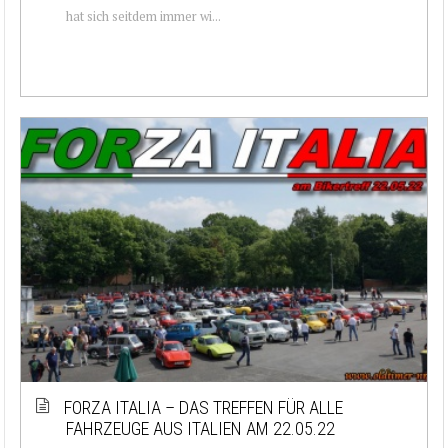
hat sich seitdem immer wi...
FORZA ITALIA – DAS TREFFEN FÜR ALLE
FAHRZEUGE AUS ITALIEN AM 22.05.22