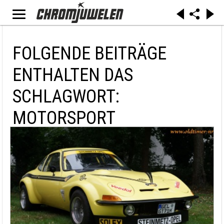
FOLGENDE BEITRÄGE
ENTHALTEN DAS
SCHLAGWORT:
MOTORSPORT