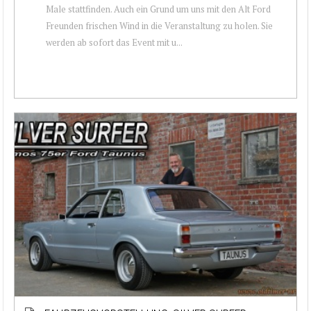
Male stattfinden. Auch ein Grund um uns mit den Alt Ford
Freunden frischen Wind in die Veranstaltung zu holen. Sie
werden ab sofort das Event mit u...