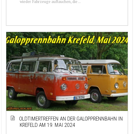
wieder Fahrzeuge auftauchen, die ...
OLDTIMERTREFFEN AN DER GALOPPRENNBAHN IN
KREFELD AM 19. MAI 2024