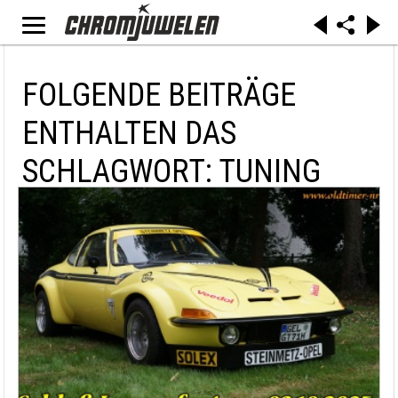
FOLGENDE BEITRÄGE
ENTHALTEN DAS
SCHLAGWORT: TUNING