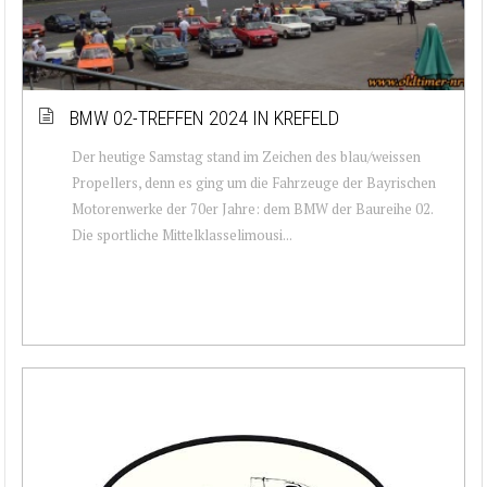
BMW 02-TREFFEN 2024 IN KREFELD
Der heutige Samstag stand im Zeichen des blau/weissen
Propellers, denn es ging um die Fahrzeuge der Bayrischen
Motorenwerke der 70er Jahre: dem BMW der Baureihe 02.
Die sportliche Mittelklasselimousi...