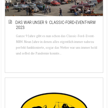
DAS WAR UNSER 9. CLASSIC-FORD-EVENT-NRW
2023
Ganze 9 Jahre gibt es nun schon das Classic-Ford-Event-
NRW. Neun Jahre in denen alles eigentlich immer nahezu
perfekt funktionierte, sogar das Wetter war uns immer hold
und selbst die Pandemie konnte...