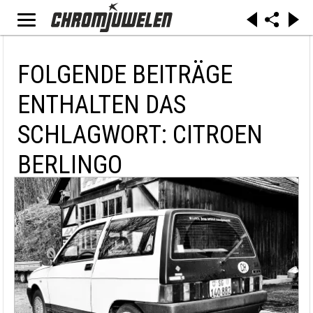
FOLGENDE BEITRÄGE
ENTHALTEN DAS
SCHLAGWORT: CITROEN
BERLINGO