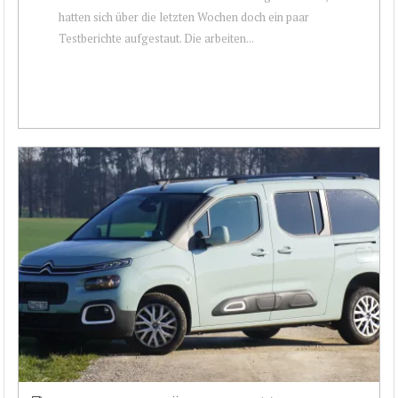
hatten sich über die letzten Wochen doch ein paar
Testberichte aufgestaut. Die arbeiten...