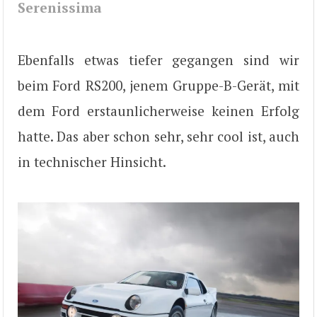
Serenissima
Ebenfalls etwas tiefer gegangen sind wir
beim Ford RS200, jenem Gruppe-B-Gerät, mit
dem Ford erstaunlicherweise keinen Erfolg
hatte. Das aber schon sehr, sehr cool ist, auch
in technischer Hinsicht.