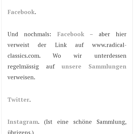
Facebook
.
Und nochmals:
Facebook
– aber hier
verweist der Link auf www.radical-
classics.com. Wo wir unterdessen
regelmässig auf
unsere Sammlungen
verweisen.
Twitter
.
Instagram
. (Ist eine schöne Sammlung,
übrigens.)