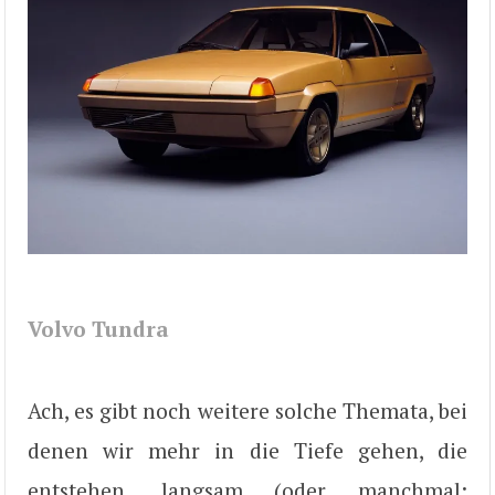
Volvo Tundra
Ach, es gibt noch weitere solche Themata, bei
denen wir mehr in die Tiefe gehen, die
entstehen, langsam (oder manchmal: