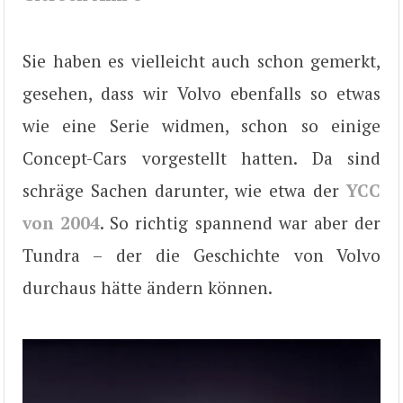
Sie haben es vielleicht auch schon gemerkt,
gesehen, dass wir Volvo ebenfalls so etwas
wie eine Serie widmen, schon so einige
Concept-Cars vorgestellt hatten. Da sind
schräge Sachen darunter, wie etwa der
YCC
von 2004
. So richtig spannend war aber der
Tundra – der die Geschichte von Volvo
durchaus hätte ändern können.