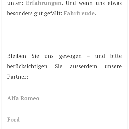
unter:
Erfahrungen
. Und wenn uns etwas
besonders gut gefällt:
Fahrfreude
.
–
Bleiben Sie uns gewogen – und bitte
berücksichtigen Sie ausserdem unsere
Partner:
Alfa Romeo
Ford