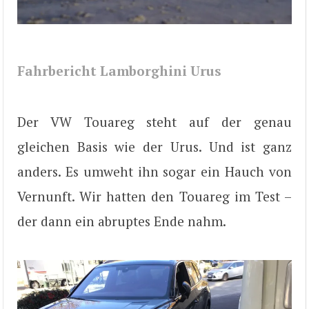
Fahrbericht Lamborghini Urus
Der VW Touareg steht auf der genau
gleichen Basis wie der Urus. Und ist ganz
anders. Es umweht ihn sogar ein Hauch von
Vernunft. Wir hatten den Touareg im Test –
der dann ein abruptes Ende nahm.