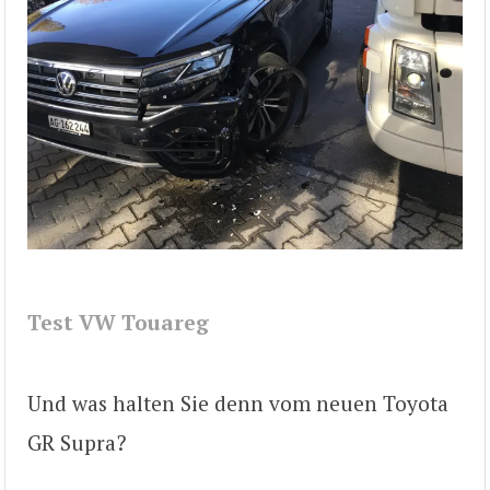
Test VW Touareg
Und was halten Sie denn vom neuen Toyota
GR Supra?