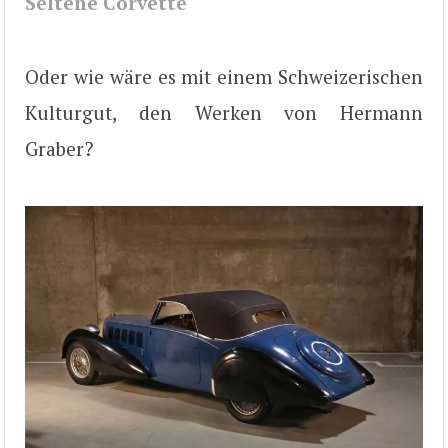
Seltene Corvette
Oder wie wäre es mit einem Schweizerischen
Kulturgut, den Werken von Hermann
Graber?