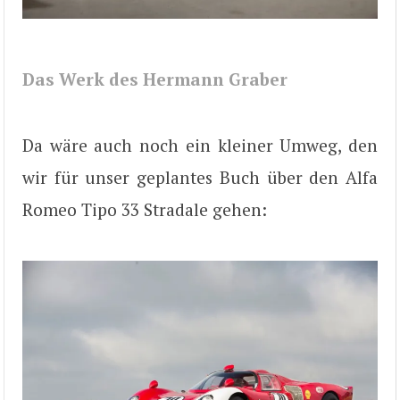
Das Werk des Hermann Graber
Da wäre auch noch ein kleiner Umweg, den
wir für unser geplantes Buch über den Alfa
Romeo Tipo 33 Stradale gehen: