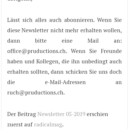
Lässt sich alles auch abonnieren. Wenn Sie
diese Newsletter nicht mehr erhalten wollen,
dann bitte eine Mail an:
office@pruductions.ch. Wenn Sie Freunde
haben und Kollegen, die ihn unbedingt auch
erhalten sollten, dann schicken Sie uns doch
die e-Mail-Adressen an
ruch@pruductions.ch.
Der Beitrag
Newsletter 05-2019
erschien
zuerst auf
radicalmag
.