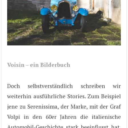
Voisin – ein Bilderbuch
Doch selbstverständlich schreiben wir
weiterhin ausführliche Stories. Zum Beispiel
jene zu Serenissima, der Marke, mit der Graf
Volpi in den 60er Jahren die italienische
Automobil-Geschichte stark beeinflusst hat.