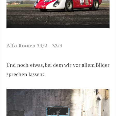
Alfa Romeo 33/2 – 33/3
Und noch etwas, bei dem wir vor allem Bilder
sprechen lassen: