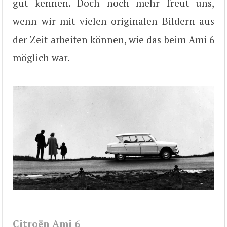
gut kennen. Doch noch mehr freut uns,
wenn wir mit vielen originalen Bildern aus
der Zeit arbeiten können, wie das beim Ami 6
möglich war.
Citroën Ami 6