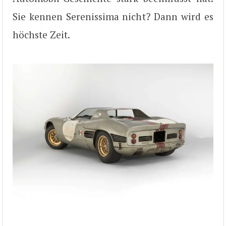
Sie kennen Serenissima nicht? Dann wird es
höchste Zeit.