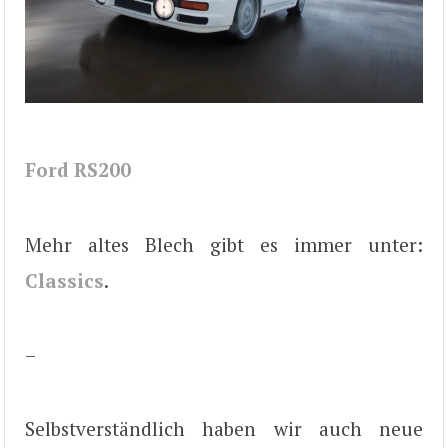
Ford RS200
Mehr altes Blech gibt es immer unter:
Classics
.
–
Selbstverständlich haben wir auch neue