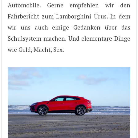
Automobile. Gerne empfehlen wir den
Fahrbericht zum Lamborghini Urus. In dem
wir uns auch einige Gedanken über das
Schulsystem machen. Und elementare Dinge
wie Geld, Macht, Sex.