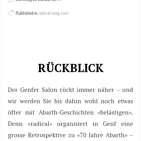
Published in
radical-mag.com
RÜCKBLICK
Der Genfer Salon rückt immer näher – und
wir werden Sie bis dahin wohl noch etwas
öfter mit Abarth-Geschichten «belästigen».
Denn «radical» organisiert in Genf eine
grosse Retrospektive zu «70 Jahre Abarth» –