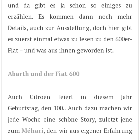
und da gibt es ja schon so einiges zu
erzählen. Es kommen dann noch mehr
Details, auch zur Ausstellung, doch hier gibt
es zuerst einmal etwas zu lesen zu den 600er-
Fiat – und was aus ihnen geworden ist.
Abarth und der Fiat 600
Auch Citroën feiert in diesem Jahr
Geburtstag, den 100.. Auch dazu machen wir
jede Woche eine schöne Story, zuletzt jene
zum
Méhari
, den wir aus eigener Erfahrung