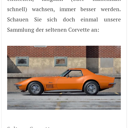
schnell) wachsen, immer besser werden.
Schauen Sie sich doch einmal unsere
Sammlung der seltenen Corvette an: