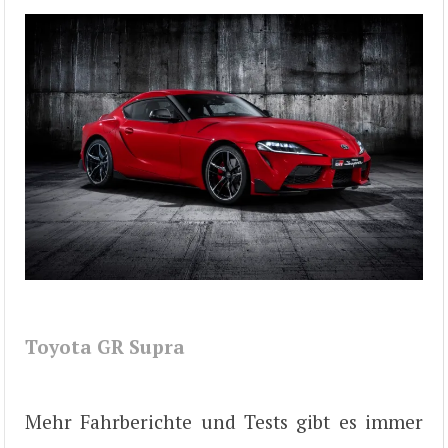
Toyota GR Supra
Mehr Fahrberichte und Tests gibt es immer