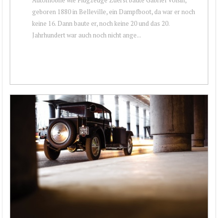
geboren 1880 in Belleville, ein Dampfboot, da war er noch
keine 16. Dann baute er, noch keine 20 und das 20.
Jahrhundert war auch noch nicht ange...