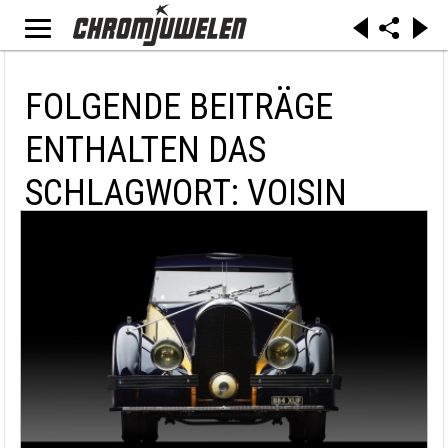
FOLGENDE BEITRÄGE
ENTHALTEN DAS
SCHLAGWORT: VOISIN