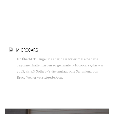
MICROCARS
Ein Überblick Lange ist es her, dass wir einmal eine Serie
begonnen hatten zu den so genannten «Microcars», das war
2013, als RM Sotheby’s die unglaubliche Sammlung von
Bruce Weiner versteigerte. Gan...