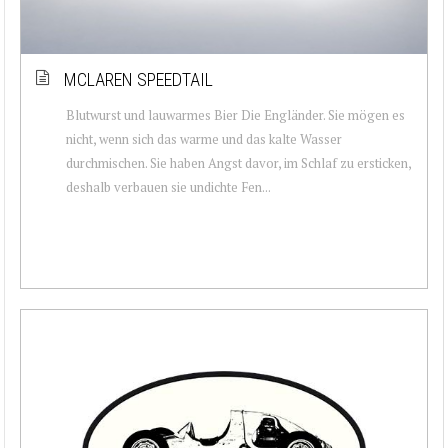
MCLAREN SPEEDTAIL
Blutwurst und lauwarmes Bier Die Engländer. Sie mögen es
nicht, wenn sich das warme und das kalte Wasser
durchmischen. Sie haben Angst davor, im Schlaf zu ersticken,
deshalb verbauen sie undichte Fen...