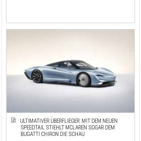
ULTIMATIVER ÜBERFLIEGER: MIT DEM NEUEN
SPEEDTAIL STIEHLT MCLAREN SOGAR DEM
BUGATTI CHIRON DIE SCHAU