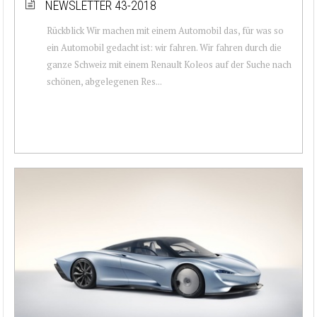
NEWSLETTER 43-2018
Rückblick Wir machen mit einem Automobil das, für was so
ein Automobil gedacht ist: wir fahren. Wir fahren durch die
ganze Schweiz mit einem Renault Koleos auf der Suche nach
schönen, abgelegenen Res...