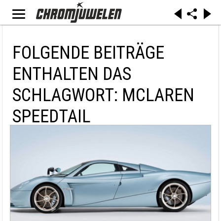
FOLGENDE BEITRÄGE
ENTHALTEN DAS
SCHLAGWORT: MCLAREN
SPEEDTAIL