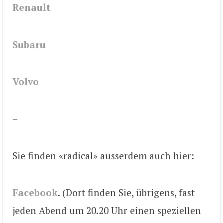
Renault
Subaru
Volvo
–
Sie finden «radical» ausserdem auch hier:
Facebook
. (Dort finden Sie, übrigens, fast
jeden Abend um 20.20 Uhr einen speziellen