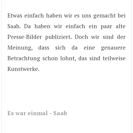
Etwas einfach haben wir es uns gemacht bei
Saab. Da haben wir einfach ein paar alte
Presse-Bilder publiziert. Doch wir sind der
Meinung, dass sich da eine genauere
Betrachtung schon lohnt, das sind teilweise
Kunstwerke.
Es war einmal – Saab