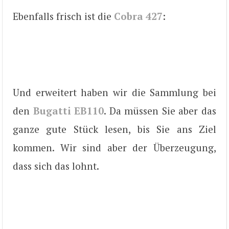
Ebenfalls frisch ist die
Cobra 427
:
Und erweitert haben wir die Sammlung bei
den
Bugatti EB110
. Da müssen Sie aber das
ganze gute Stück lesen, bis Sie ans Ziel
kommen. Wir sind aber der Überzeugung,
dass sich das lohnt.