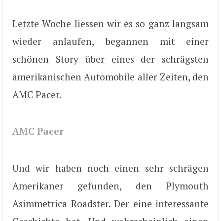
Letzte Woche liessen wir es so ganz langsam
wieder anlaufen, begannen mit einer
schönen Story über eines der schrägsten
amerikanischen Automobile aller Zeiten, den
AMC Pacer.
AMC Pacer
Und wir haben noch einen sehr schrägen
Amerikaner gefunden, den Plymouth
Asimmetrica Roadster. Der eine interessante