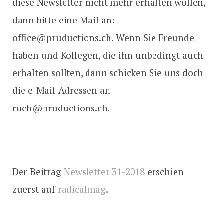
diese Newsletter nicht mehr erhalten wollen,
dann bitte eine Mail an:
office@pruductions.ch. Wenn Sie Freunde
haben und Kollegen, die ihn unbedingt auch
erhalten sollten, dann schicken Sie uns doch
die e-Mail-Adressen an
ruch@pruductions.ch.
Der Beitrag
Newsletter 31-2018
erschien
zuerst auf
radicalmag
.