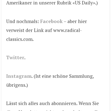
Amerikaner in unserer Rubrik «US Daily».)
Und nochmals:
Facebook
– aber hier
verweist der Link auf www.radical-
classics.com.
Twitter
.
Instagram
. (Ist eine schöne Sammlung,
übrigens.)
Lässt sich alles auch abonnieren. Wenn Sie