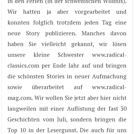
in den Ferien (in der schwedischen Wildnis).
Wir hatten ja aber vorgearbeitet und
konnten folglich trotzdem jeden Tag eine
neue Story publizieren. Manches davon
haben Sie vielleicht gekannt, wir lösen
unsere kleine Schwester www.radical-
classics.com per Ende Jahr auf und bringen
die schönsten Stories in neuer Aufmachung
sowie überarbeitet auf www.radical-
mag.com. Wir wollen Sie jetzt aber hier nicht
langweilen mit einer Auflistung der fast 30
Geschichten vom Juli, sondern bringen die
Top 10 in der Lesergunst. Die auch für uns