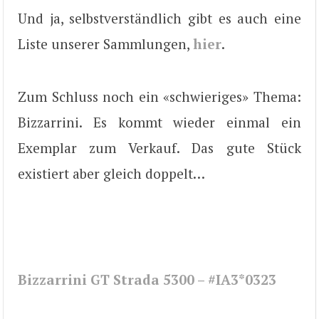
Und ja, selbstverständlich gibt es auch eine
Liste unserer Sammlungen,
hier
.
Zum Schluss noch ein «schwieriges» Thema:
Bizzarrini. Es kommt wieder einmal ein
Exemplar zum Verkauf. Das gute Stück
existiert aber gleich doppelt…
Bizzarrini GT Strada 5300 – #IA3*0323