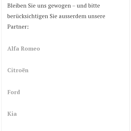
Bleiben Sie uns gewogen – und bitte
berücksichtigen Sie ausserdem unsere
Partner:
Alfa Romeo
Citroën
Ford
Kia