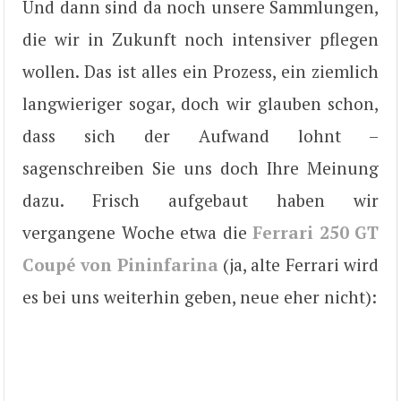
Und dann sind da noch unsere Sammlungen,
die wir in Zukunft noch intensiver pflegen
wollen. Das ist alles ein Prozess, ein ziemlich
langwieriger sogar, doch wir glauben schon,
dass sich der Aufwand lohnt –
sagenschreiben Sie uns doch Ihre Meinung
dazu. Frisch aufgebaut haben wir
vergangene Woche etwa die
Ferrari 250 GT
Coupé von Pininfarina
(ja, alte Ferrari wird
es bei uns weiterhin geben, neue eher nicht):