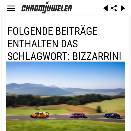
FOLGENDE BEITRÄGE
ENTHALTEN DAS
SCHLAGWORT: BIZZARRINI