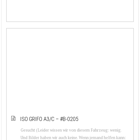
ISO GRIFO A3/C – #B-0205
Gesucht (Leider wissen wir von diesem Fahrzeug: wenig.
Und Bilder haben wir auch keine. Wenn jemand helfen kann: