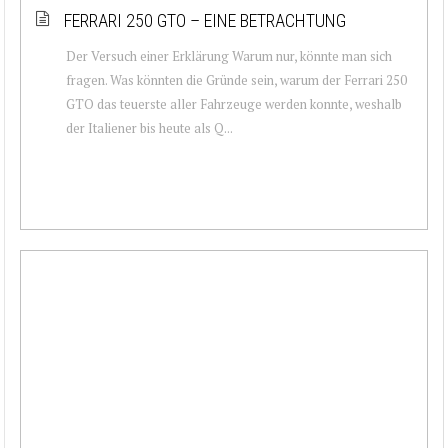
FERRARI 250 GTO – EINE BETRACHTUNG
Der Versuch einer Erklärung Warum nur, könnte man sich
fragen. Was könnten die Gründe sein, warum der Ferrari 250
GTO das teuerste aller Fahrzeuge werden konnte, weshalb
der Italiener bis heute als Q...