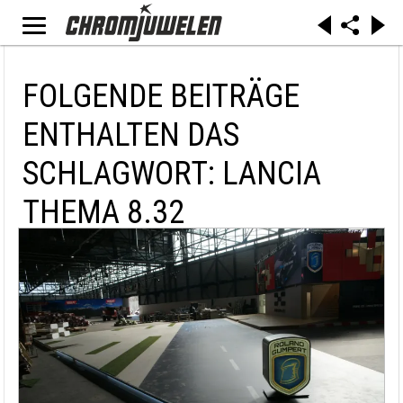
FOLGENDE BEITRÄGE
ENTHALTEN DAS
SCHLAGWORT: LANCIA
THEMA 8.32