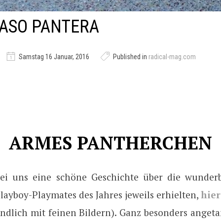
ASO PANTERA
Samstag 16 Januar, 2016
Published in
radical-mag.com
ARMES PANTHERCHEN
ei uns eine schöne Geschichte über die wunder
layboy-Playmates des Jahres jeweils erhielten,
hier
ändlich mit feinen Bildern). Ganz besonders anget