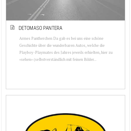
DETOMASO PANTERA
Armes Pantherchen Da gab es bei uns eine schöne
Geschichte über die wunderbaren Autos, welche die
Playboy-Playmates des Jahres jeweils erhielten, hier zu
«sehen» (selbstverständlich mit feinen Bilder...