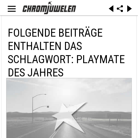
FOLGENDE BEITRÄGE
ENTHALTEN DAS
SCHLAGWORT: PLAYMATE
DES JAHRES