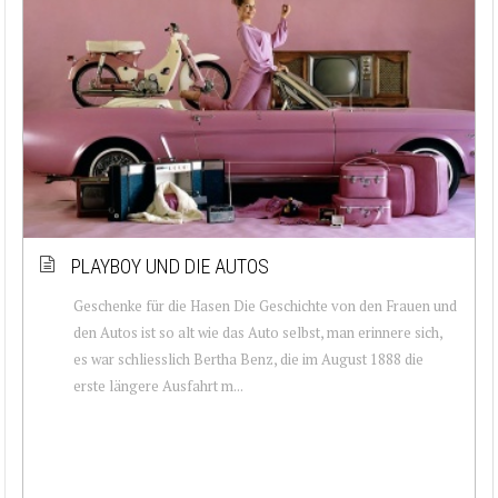
PLAYBOY UND DIE AUTOS
Geschenke für die Hasen Die Geschichte von den Frauen und
den Autos ist so alt wie das Auto selbst, man erinnere sich,
es war schliesslich Bertha Benz, die im August 1888 die
erste längere Ausfahrt m...