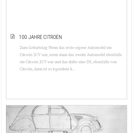
100 JAHRE CITROËN
Zum Geburtstag Wenn das erste eigene Automobil ein
Citroën 2CV war, wenn dann das zweite Automobil ebenfalls
ein Citroën 2CV war und das dritte eine DS, ebenfalls von
Citroën, dann ist es irgendwie k...