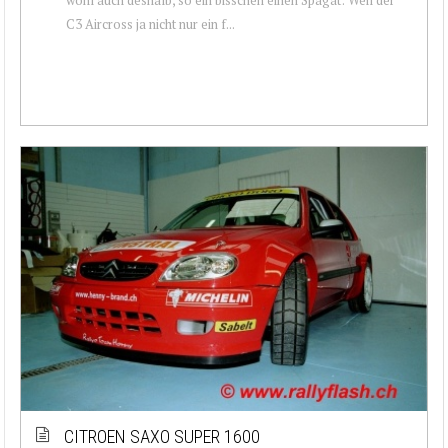
C3 Aircross ja nicht nur ein f...
CITROEN SAXO SUPER 1600