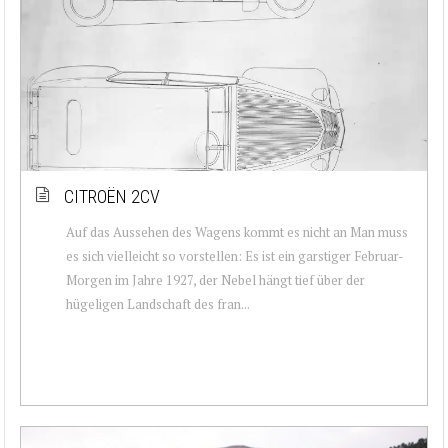
CITROËN 2CV
Auf das Aussehen des Wagens kommt es nicht an Man muss
es sich vielleicht so vorstellen: Es ist ein garstiger Februar-
Morgen im Jahre 1927, der Nebel hängt tief über der
hügeligen Landschaft des fran...