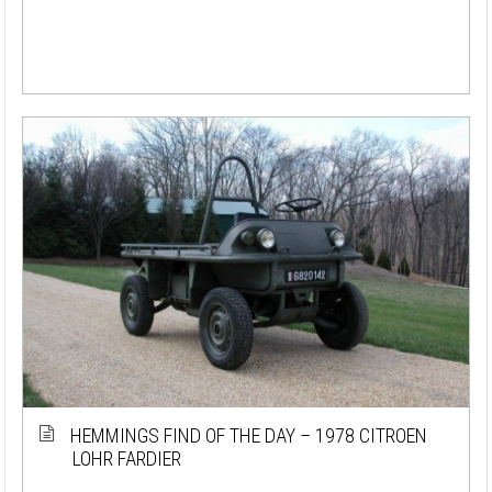
HEMMINGS FIND OF THE DAY – 1978 CITROEN
LOHR FARDIER