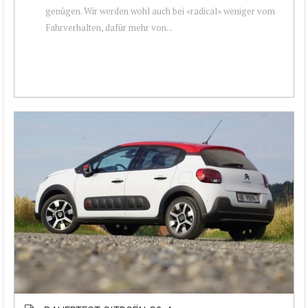
genügen. Wir werden wohl auch bei «radical» weniger vom
Fahrverhalten, dafür mehr von...