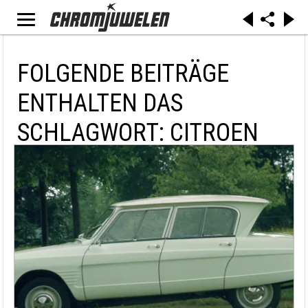
FOLGENDE BEITRÄGE
ENTHALTEN DAS
SCHLAGWORT: CITROEN