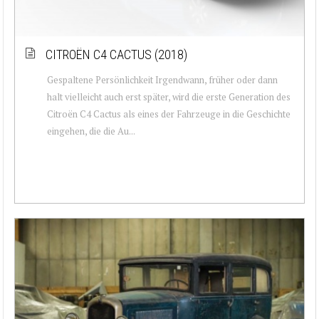
CITROËN C4 CACTUS (2018)
Gespaltene Persönlichkeit Irgendwann, früher oder dann
halt vielleicht auch erst später, wird die erste Generation des
Citroën C4 Cactus als eines der Fahrzeuge in die Geschichte
eingehen, die die Au...