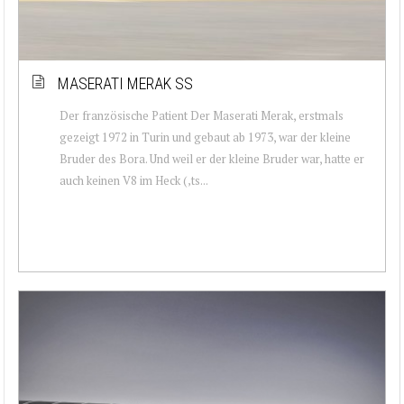
MASERATI MERAK SS
Der französische Patient Der Maserati Merak, erstmals
gezeigt 1972 in Turin und gebaut ab 1973, war der kleine
Bruder des Bora. Und weil er der kleine Bruder war, hatte er
auch keinen V8 im Heck (‚ts...