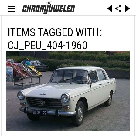
ITEMS TAGGED WITH:
CJ_PEU_404-1960