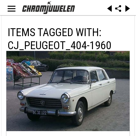
ITEMS TAGGED WITH:
CJ_PEUGEOT_404-1960