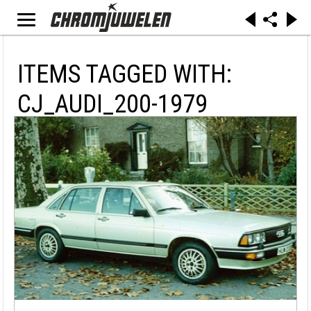
ITEMS TAGGED WITH:
CJ_AUDI_200-1979