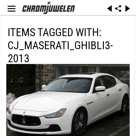
ITEMS TAGGED WITH:
CJ_MASERATI_GHIBLI3-
2013