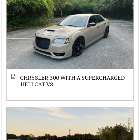
CHRYSLER 300 WITH A SUPERCHARGED
HELLCAT V8