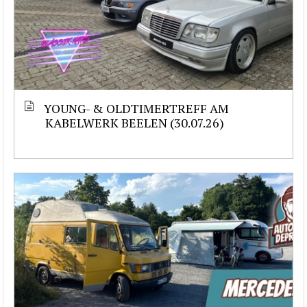
YOUNG- & OLDTIMERTREFF AM
KABELWERK BEELEN (30.07.26)