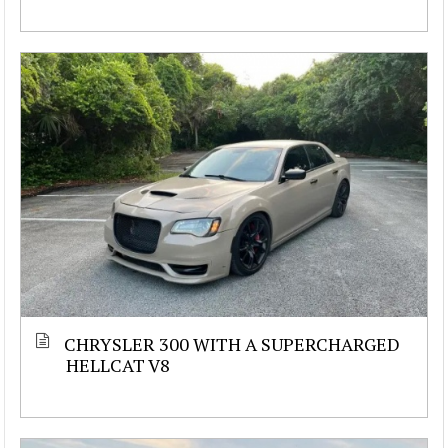
CHRYSLER 300 WITH A SUPERCHARGED
HELLCAT V8