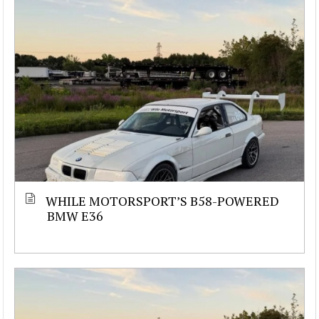
WHILE MOTORSPORT’S B58-POWERED
BMW E36