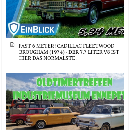
FAST 6 METER! CADILLAC FLEETWOOD
BROUGHAM (1974) - DER 7,7 LITER V8 IST
HIER DAS NORMALSTE!