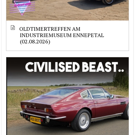
OLDTIMERTREFFEN AM
INDUSTRIEMUSEUM ENNEPETAL
(02.08.2026)