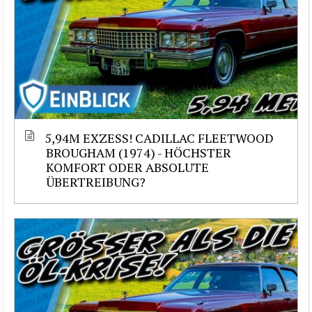
5,94M EXZESS! CADILLAC FLEETWOOD
BROUGHAM (1974) - HÖCHSTER
KOMFORT ODER ABSOLUTE
ÜBERTREIBUNG?