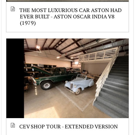
THE MOST LUXURIOUS CAR ASTON HAD
EVER BUILT - ASTON OSCAR INDIA V8
(1979)
CEV SHOP TOUR - EXTENDED VERSION