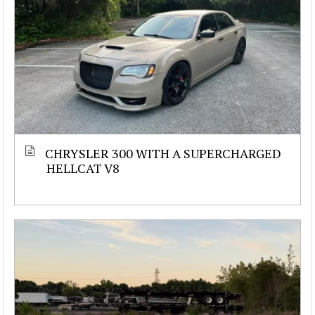
CHRYSLER 300 WITH A SUPERCHARGED
HELLCAT V8