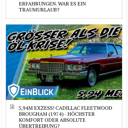
ERFAHRUNGEN. WAR ES EIN
TRAUMURLAUB?
5,94M EXZESS! CADILLAC FLEETWOOD
BROUGHAM (1974) - HÖCHSTER
KOMFORT ODER ABSOLUTE
ÜBERTREIBUNG?