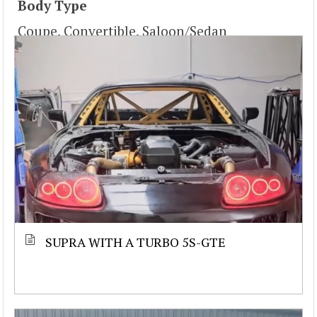
Body Type
Coupe, Convertible, Saloon/Sedan
SUPRA WITH A TURBO 5S-GTE