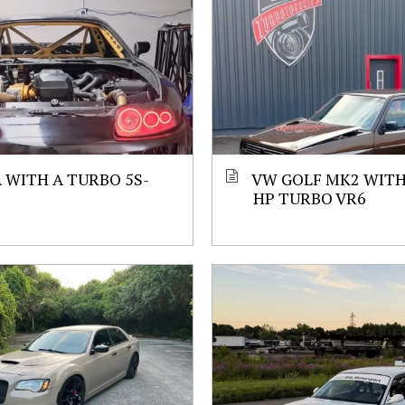
 WITH A TURBO 5S-
VW GOLF MK2 WITH 
HP TURBO VR6