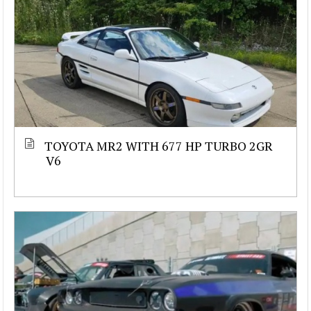
TOYOTA MR2 WITH 677 HP TURBO 2GR
V6