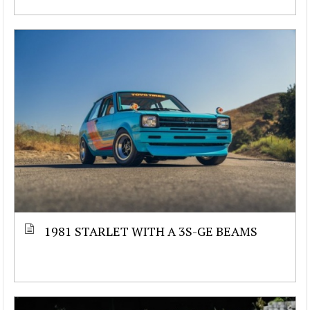
1981 STARLET WITH A 3S-GE BEAMS