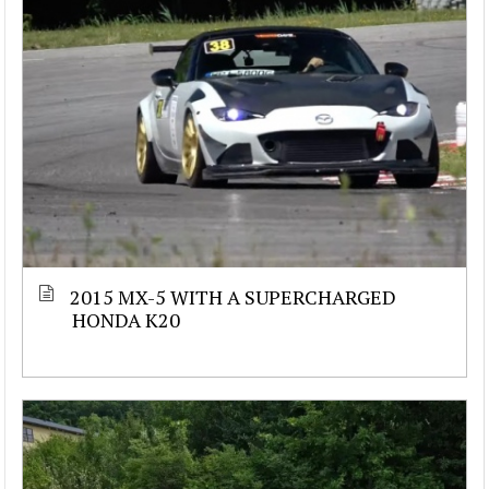
2015 MX-5 WITH A SUPERCHARGED
HONDA K20