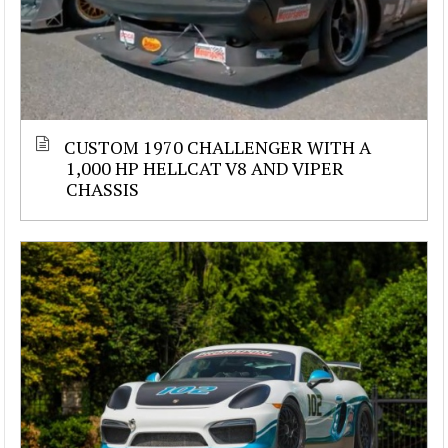
CUSTOM 1970 CHALLENGER WITH A
1,000 HP HELLCAT V8 AND VIPER
CHASSIS