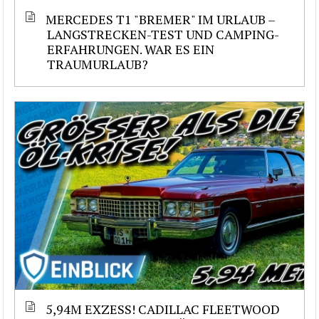
MERCEDES T1 "BREMER" IM URLAUB –
LANGSTRECKEN-TEST UND CAMPING-
ERFAHRUNGEN. WAR ES EIN
TRAUMURLAUB?
5,94M EXZESS! CADILLAC FLEETWOOD