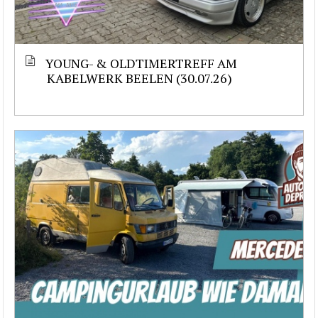
YOUNG- & OLDTIMERTREFF AM
KABELWERK BEELEN (30.07.26)