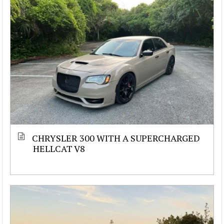
CHRYSLER 300 WITH A SUPERCHARGED
HELLCAT V8