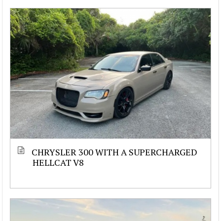
CHRYSLER 300 WITH A SUPERCHARGED
HELLCAT V8