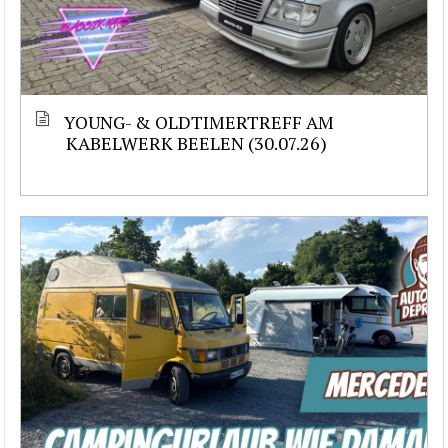
YOUNG- & OLDTIMERTREFF AM
KABELWERK BEELEN (30.07.26)