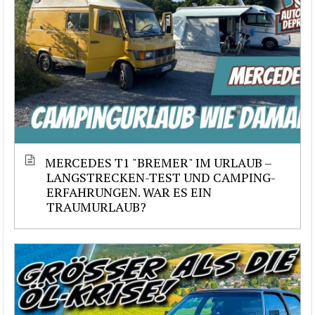
MERCEDES T1 "BREMER" IM URLAUB –
LANGSTRECKEN-TEST UND CAMPING-
ERFAHRUNGEN. WAR ES EIN
TRAUMURLAUB?