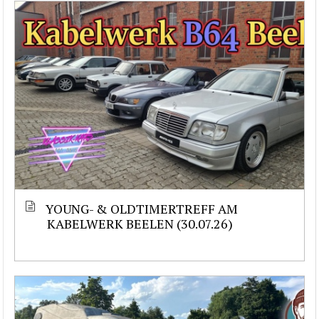
YOUNG- & OLDTIMERTREFF AM
KABELWERK BEELEN (30.07.26)