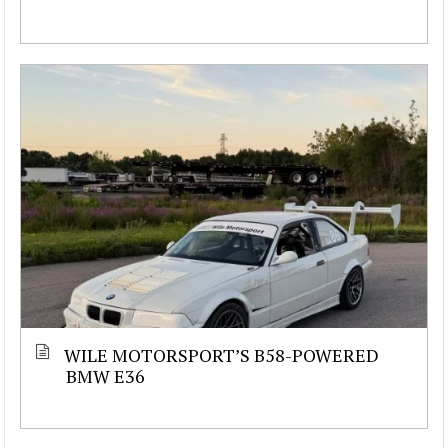
WILE MOTORSPORT’S B58-POWERED
BMW E36