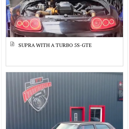
SUPRA WITH A TURBO 5S-GTE