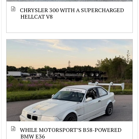
CHRYSLER 300 WITH A SUPERCHARGED
HELLCAT V8
WHILE MOTORSPORT’S B58-POWERED
BMW E36