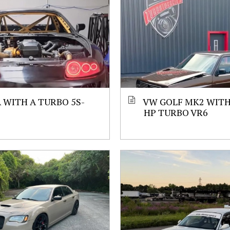
 WITH A TURBO 5S-
VW GOLF MK2 WITH 
HP TURBO VR6