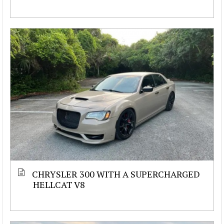
CHRYSLER 300 WITH A SUPERCHARGED
HELLCAT V8