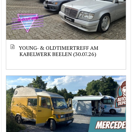
YOUNG- & OLDTIMERTREFF AM
KABELWERK BEELEN (30.07.26)