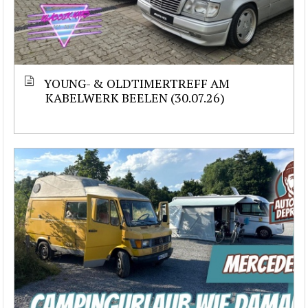
YOUNG- & OLDTIMERTREFF AM
KABELWERK BEELEN (30.07.26)