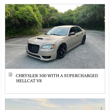
CHRYSLER 300 WITH A SUPERCHARGED
HELLCAT V8